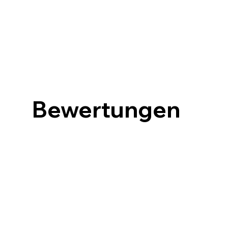
Bewertungen