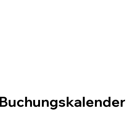
Buchungskalender